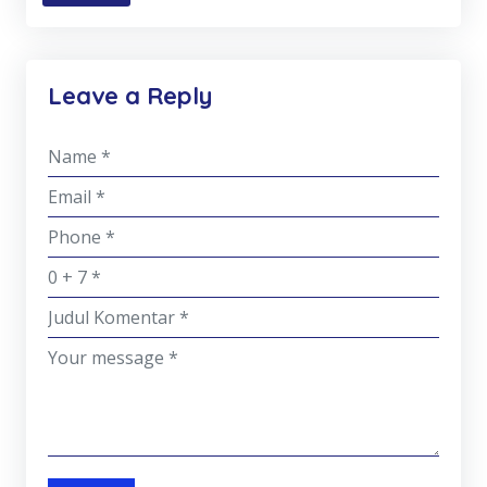
Leave a Reply