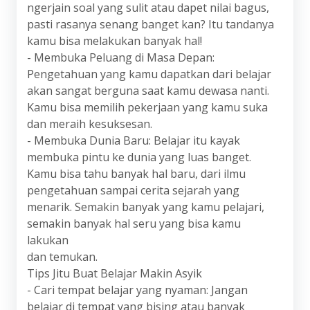
ngerjain soal yang sulit atau dapet nilai bagus,
pasti rasanya senang banget kan? Itu tandanya
kamu bisa melakukan banyak hal!
- Membuka Peluang di Masa Depan:
Pengetahuan yang kamu dapatkan dari belajar
akan sangat berguna saat kamu dewasa nanti.
Kamu bisa memilih pekerjaan yang kamu suka
dan meraih kesuksesan.
- Membuka Dunia Baru: Belajar itu kayak
membuka pintu ke dunia yang luas banget.
Kamu bisa tahu banyak hal baru, dari ilmu
pengetahuan sampai cerita sejarah yang
menarik. Semakin banyak yang kamu pelajari,
semakin banyak hal seru yang bisa kamu
lakukan
dan temukan.
Tips Jitu Buat Belajar Makin Asyik
- Cari tempat belajar yang nyaman: Jangan
belajar di tempat yang bising atau banyak