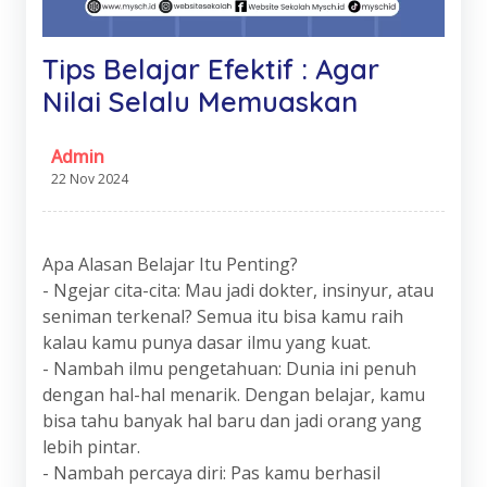
Tips Belajar Efektif : Agar
Nilai Selalu Memuaskan
Admin
22 Nov 2024
Apa Alasan Belajar Itu Penting?
- Ngejar cita-cita: Mau jadi dokter, insinyur, atau
seniman terkenal? Semua itu bisa kamu raih
kalau kamu punya dasar ilmu yang kuat.
- Nambah ilmu pengetahuan: Dunia ini penuh
dengan hal-hal menarik. Dengan belajar, kamu
bisa tahu banyak hal baru dan jadi orang yang
lebih pintar.
- Nambah percaya diri: Pas kamu berhasil