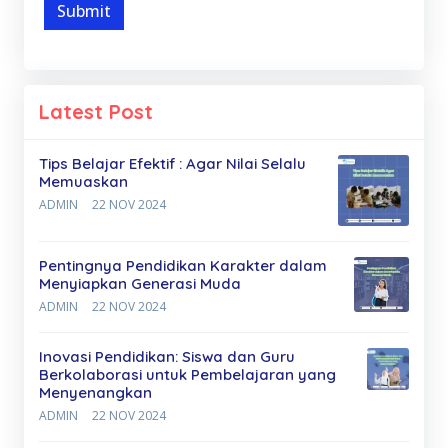
Submit
Latest Post
Tips Belajar Efektif : Agar Nilai Selalu
Memuaskan
ADMIN
22 NOV 2024
Pentingnya Pendidikan Karakter dalam
Menyiapkan Generasi Muda
ADMIN
22 NOV 2024
Inovasi Pendidikan: Siswa dan Guru
Berkolaborasi untuk Pembelajaran yang
Menyenangkan
ADMIN
22 NOV 2024