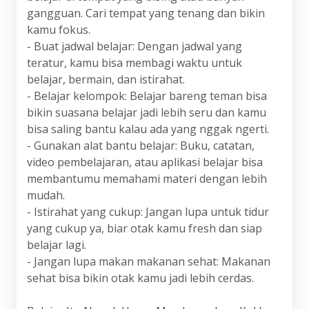
gangguan. Cari tempat yang tenang dan bikin
kamu fokus.
- Buat jadwal belajar: Dengan jadwal yang
teratur, kamu bisa membagi waktu untuk
belajar, bermain, dan istirahat.
- Belajar kelompok: Belajar bareng teman bisa
bikin suasana belajar jadi lebih seru dan kamu
bisa saling bantu kalau ada yang nggak ngerti.
- Gunakan alat bantu belajar: Buku, catatan,
video pembelajaran, atau aplikasi belajar bisa
membantumu memahami materi dengan lebih
mudah.
- Istirahat yang cukup: Jangan lupa untuk tidur
yang cukup ya, biar otak kamu fresh dan siap
belajar lagi.
- Jangan lupa makan makanan sehat: Makanan
sehat bisa bikin otak kamu jadi lebih cerdas.