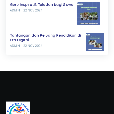
Guru Inspiratif: Teladan bagi Siswa
ADMIN
22 NOV 2024
Tantangan dan Peluang Pendidikan di
Era Digital
ADMIN
22 NOV 2024